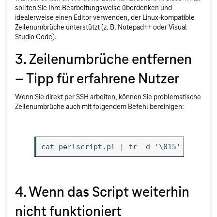
sollten Sie Ihre Bearbeitungsweise überdenken und
idealerweise einen Editor verwenden, der Linux-kompatible
Zeilenumbrüche unterstützt (z. B. Notepad++ oder Visual
Studio Code).
3. Zeilenumbrüche entfernen
– Tipp für erfahrene Nutzer
Wenn Sie direkt per SSH arbeiten, können Sie problematische
Zeilenumbrüche auch mit folgendem Befehl bereinigen:
cat perlscript.pl | tr -d '\015' > perls
4. Wenn das Script weiterhin
nicht funktioniert