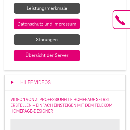
Leistungsmerkmale
Datenschutz und Impressum
Störungen
Übersicht der Server
HILFE-VIDEOS
VIDEO 1 VON 3: PROFESSIONELLE HOMEPAGE SELBST
ERSTELLEN – EINFACH EINSTEIGEN MIT DEM TELEKOM
HOMEPAGE-DESIGNER