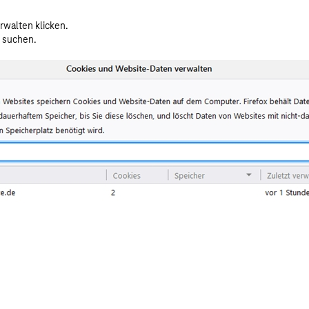
rwalten klicken.
 suchen.