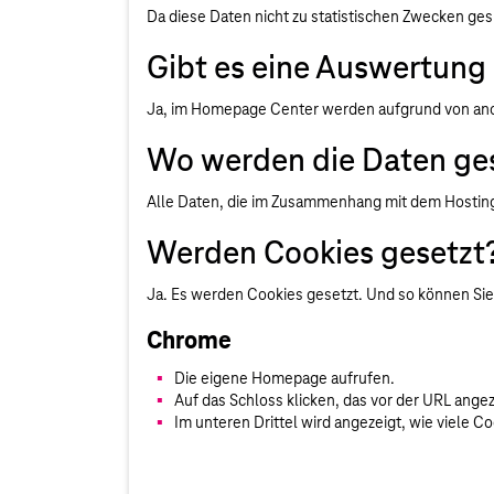
Da diese Daten nicht zu statistischen Zwecken ge
Gibt es eine Auswertung
Ja, im Homepage Center werden aufgrund von ano
Wo werden die Daten ges
Alle Daten, die im Zusammenhang mit dem Hosting
Werden Cookies gesetzt
Ja. Es werden Cookies gesetzt. Und so können Si
Chrome
Die eigene Homepage aufrufen.
Auf das Schloss klicken, das vor der URL angez
Im unteren Drittel wird angezeigt, wie viele C