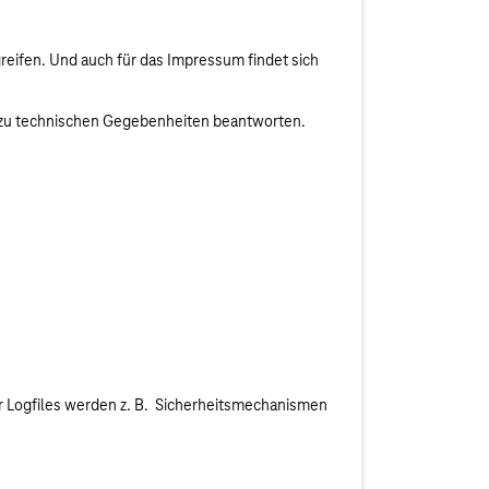
reifen. Und auch für das Impressum findet sich
n zu technischen Gegebenheiten beantworten.
r Logfiles werden z. B. Sicherheitsmechanismen