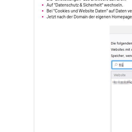
Auf "Datenschutz & Sicherheit" wechseln.
Bei "Cookies und Website Daten" auf Daten ve
Jetzt nach der Domain der eigenen Homepage