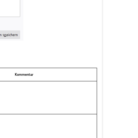
Kommentar