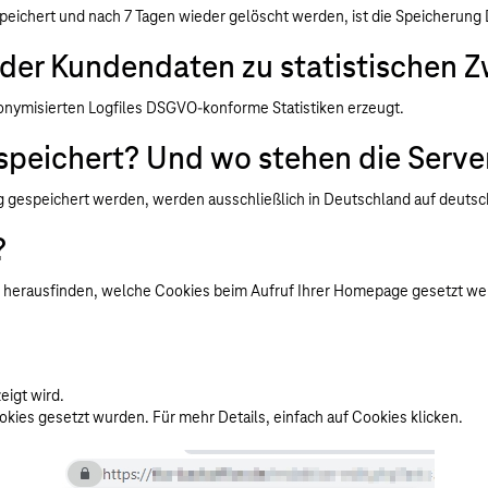
speichert und nach 7 Tagen wieder gelöscht werden, ist die Speicheru
 der Kundendaten zu statistischen 
nymisierten Logfiles DSGVO-konforme Statistiken erzeugt.
peichert? Und wo stehen die Serve
 gespeichert werden, werden ausschließlich in Deutschland auf deutsc
?
e herausfinden, welche Cookies beim Aufruf Ihrer Homepage gesetzt we
eigt wird.
ookies gesetzt wurden. Für mehr Details, einfach auf Cookies klicken.