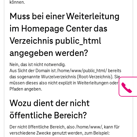
können.
Muss bei einer Weiterleitung
im Homepage Center das
Verzeichnis public_html
angegeben werden?
Nein, das ist nicht notwendig.
Aus Sicht der Domain ist /home/www/public_html/ bereits
das sogenannte Wurzelverzeichnis (Root-Verzeichnis). Sie
müssen dieses also nicht explizit in Weiterleitungen oder
Pfaden angeben.
Wozu dient der nicht
öffentliche Bereich?
Der nicht öffentliche Bereich, also /home/www/, kann für
verschiedene Zwecke genutzt werden, zum Beispiel: