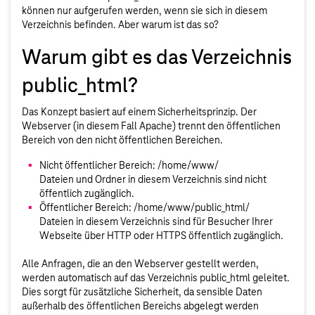
können nur aufgerufen werden, wenn sie sich in diesem
Verzeichnis befinden. Aber warum ist das so?
Warum gibt es das Verzeichnis
public_html?
Das Konzept basiert auf einem Sicherheitsprinzip. Der
Webserver (in diesem Fall Apache) trennt den öffentlichen
Bereich von den nicht öffentlichen Bereichen.
Nicht öffentlicher Bereich: /home/www/
Dateien und Ordner in diesem Verzeichnis sind nicht
öffentlich zugänglich.
Öffentlicher Bereich: /home/www/public_html/
Dateien in diesem Verzeichnis sind für Besucher Ihrer
Webseite über HTTP oder HTTPS öffentlich zugänglich.
Alle Anfragen, die an den Webserver gestellt werden,
werden automatisch auf das Verzeichnis public_html geleitet.
Dies sorgt für zusätzliche Sicherheit, da sensible Daten
außerhalb des öffentlichen Bereichs abgelegt werden