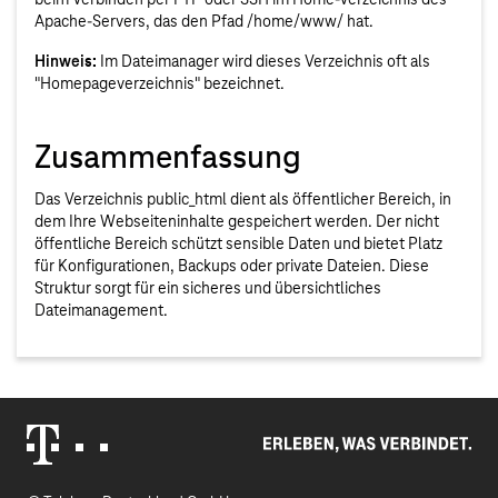
Apache-Servers, das den Pfad /home/www/ hat.
Hinweis:
Im Dateimanager wird dieses Verzeichnis oft als
"Homepageverzeichnis" bezeichnet.
Zusammenfassung
Das Verzeichnis public_html dient als öffentlicher Bereich, in
dem Ihre Webseiteninhalte gespeichert werden. Der nicht
öffentliche Bereich schützt sensible Daten und bietet Platz
für Konfigurationen, Backups oder private Dateien. Diese
Struktur sorgt für ein sicheres und übersichtliches
Dateimanagement.
Erleben, was verbindet.
Telekom Logo