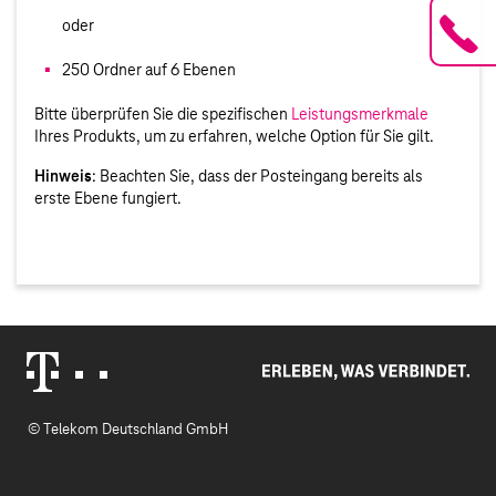
oder
250 Ordner auf 6 Ebenen
Bitte überprüfen Sie die spezifischen
Leistungsmerkmale
Ihres Produkts, um zu erfahren, welche Option für Sie gilt.
Hinweis
: Beachten Sie, dass der Posteingang bereits als
erste Ebene fungiert.
Erleben, was verbindet.
Telekom Logo
© Telekom Deutschland GmbH