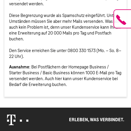
versendet werden.
Diese Begrenzung wurde als Spamschutz eingeführt. Unter
Umständen müssen Sie aber mehr Mails versenden. Was aber
auch kein Problem ist, denn unser Kundenservice kann Ihnen
eine Erweiterung auf 20 000 Mails pro Tag und Postfach
buchen.
Den Service erreichen Sie unter 0800 330 1573 (Mo. – So. 8–
22 Uhr).
Ausnahme
: Bei Postfächern der Homepage Business /
Starter Business / Basic Business können 1000 E-Mail pro Tag
versendet werden. Auch hier kann unser Kundenservice bei
Bedarf die Erweiterung buchen.
Erleben, was verbindet.
Telekom Logo