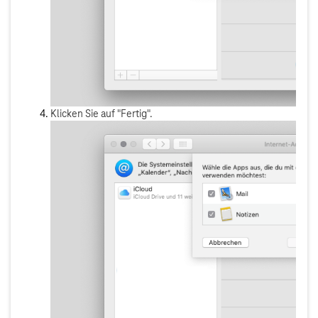
Klicken Sie auf "Fertig".