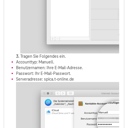
Tragen Sie Folgendes ein.
Accounttyp: Manuell.
Benutzernamen: Ihre E-Mail-Adresse.
Passwort: Ihr E-Mail-Passwort.
Serveradresse: spica.t-online.de