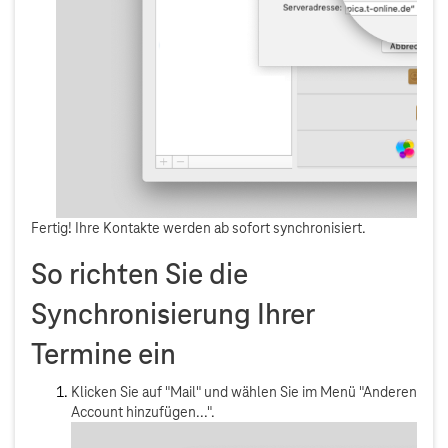
Fertig! Ihre Kontakte werden ab sofort synchronisiert.
So richten Sie die
Synchronisierung Ihrer
Termine ein
Klicken Sie auf "Mail" und wählen Sie im Menü "Anderen
Account hinzufügen...".