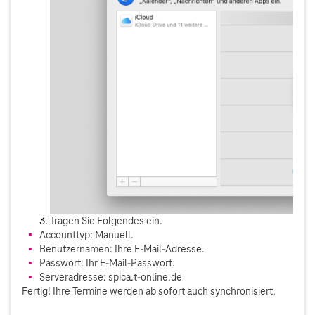
Tragen Sie Folgendes ein.
Accounttyp: Manuell.
Benutzernamen: Ihre E-Mail-Adresse.
Passwort: Ihr E-Mail-Passwort.
Serveradresse: spica.t-online.de
Fertig! Ihre Termine werden ab sofort auch synchronisiert.