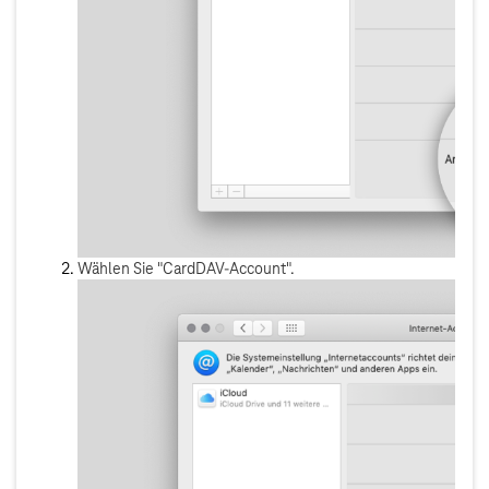
Wählen Sie "CardDAV-Account".