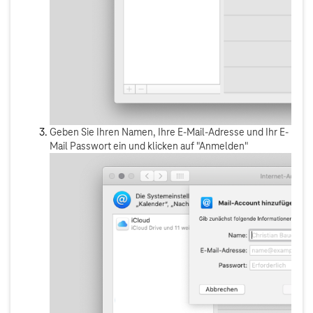
Geben Sie Ihren Namen, Ihre E-Mail-Adresse und Ihr E-
Mail Passwort ein und klicken auf "Anmelden"