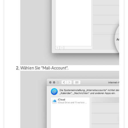
Wählen Sie "Mail-Account".