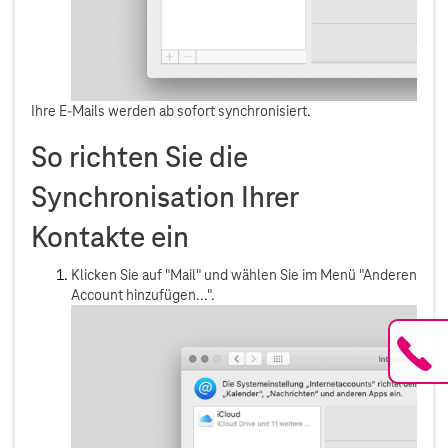
Ihre E-Mails werden ab sofort synchronisiert.
So richten Sie die
Synchronisation Ihrer
Kontakte ein
Klicken Sie auf "Mail" und wählen Sie im Menü "Anderen
Account hinzufügen...".