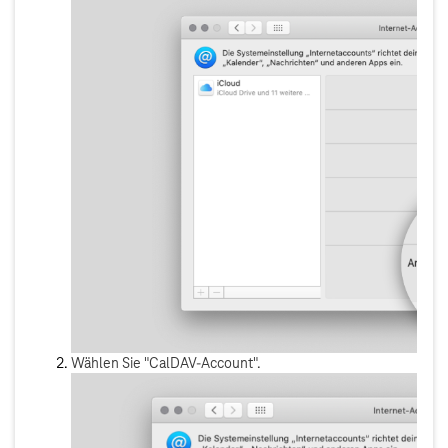
Wählen Sie "CalDAV-Account".