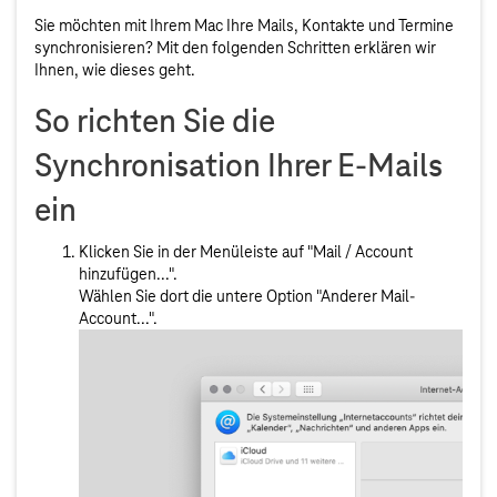
Sie möchten mit Ihrem Mac Ihre Mails, Kontakte und Termine
synchronisieren? Mit den folgenden Schritten erklären wir
Ihnen, wie dieses geht.
So richten Sie die
Synchronisation Ihrer E-Mails
ein
Klicken Sie in der Menüleiste auf "Mail / Account
hinzufügen...".
Wählen Sie dort die untere Option "Anderer Mail-
Account...".