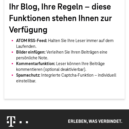
Ihr Blog, Ihre Regeln – diese
Funktionen stehen Ihnen zur
Verfügung
ATOM RSS-Feed:
Halten Sie Ihre Leser immer auf dem
Laufenden.
Bilder einfügen:
Verleihen Sie Ihren Beiträgen eine
persönliche Note.
Kommentarfunktion:
Leser können Ihre Beiträge
kommentieren (optional deaktivierbar).
Spamschutz:
Integrierte Captcha-Funktion – individuell
einstellbar.
Erleben, was verbindet.