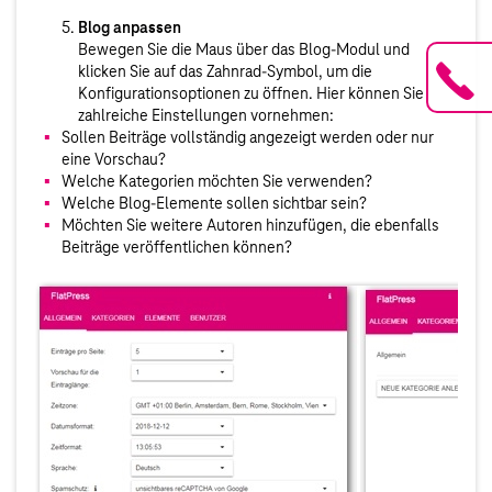
Blog anpassen
Bewegen Sie die Maus über das Blog-Modul und
klicken Sie auf das Zahnrad-Symbol, um die
Konfigurationsoptionen zu öffnen. Hier können Sie
zahlreiche Einstellungen vornehmen:
Sollen Beiträge vollständig angezeigt werden oder nur
eine Vorschau?
Welche Kategorien möchten Sie verwenden?
Welche Blog-Elemente sollen sichtbar sein?
Möchten Sie weitere Autoren hinzufügen, die ebenfalls
Beiträge veröffentlichen können?