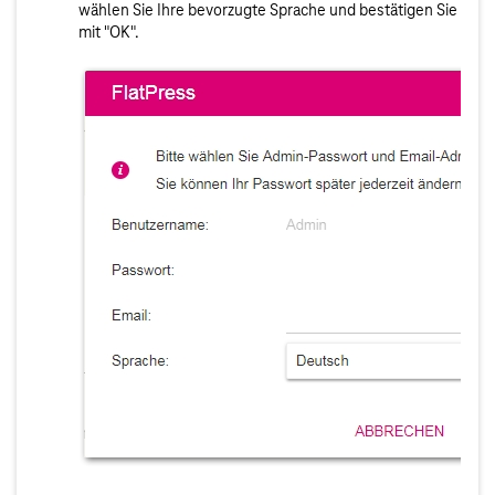
wählen Sie Ihre bevorzugte Sprache und bestätigen Sie
mit "OK".