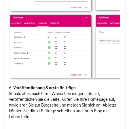
6.
Veröffentlichung & erste Beiträge
Sobald alles nach Ihren Wünschen eingerichtet ist,
veröffentlichen Sie die Seite. Rufen Sie Ihre Homepage auf,
navigieren Sie zur Blogseite und melden Sie sich an. Ab jetzt
können Sie direkt Beiträge schreiben und Ihren Blog mit
Leben füllen.