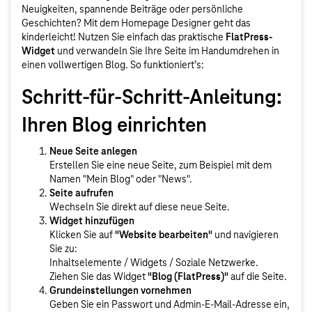
Neuigkeiten, spannende Beiträge oder persönliche
Geschichten? Mit dem Homepage Designer geht das
kinderleicht! Nutzen Sie einfach das praktische
FlatPress-
Widget
und verwandeln Sie Ihre Seite im Handumdrehen in
einen vollwertigen Blog. So funktioniert’s:
Schritt-für-Schritt-Anleitung:
Ihren Blog einrichten
Neue Seite anlegen
Erstellen Sie eine neue Seite, zum Beispiel mit dem
Namen "Mein Blog" oder "News".
Seite aufrufen
Wechseln Sie direkt auf diese neue Seite.
Widget hinzufügen
Klicken Sie auf
"Website bearbeiten"
und navigieren
Sie zu:
Inhaltselemente / Widgets / Soziale Netzwerke.
Ziehen Sie das Widget
"Blog (FlatPress)"
auf die Seite.
Grundeinstellungen vornehmen
Geben Sie ein Passwort und Admin-E-Mail-Adresse ein,