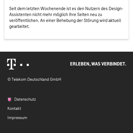
Seit dem letzten Wochenende ist es den Nutzern des Design-
Assistenten nicht mehr möglich Ihre Seiten neu zu
veröffentlichen. An einer Behebung der Störung wird aktuell
gearbeitet.
Erleben, was verbindet.
Telekom Logo
© Telekom Deutschland GmbH
Datenschutz
Kontakt
Impressum