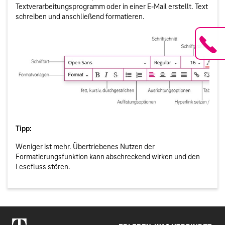
Textverarbeitungsprogramm oder in einer E-Mail erstellt. Text
schreiben und anschließend formatieren.
Tipp:
Weniger ist mehr. Übertriebenes Nutzen der
Formatierungsfunktion kann abschreckend wirken und den
Lesefluss stören.