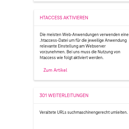
HTACCESS AKTIVIEREN
Die meisten Web-Anwendungen verwenden eine
.htaccess-Datei um für die jeweilige Anwendung
relevante Einstellung am Webserver
vorzunehmen. Bei uns muss die Nutzung von
htaccess wie folgt aktiviert werden.
Zum Artikel
301 WEITERLEITUNGEN
Veraltete URLs suchmaschinengerecht umleiten.