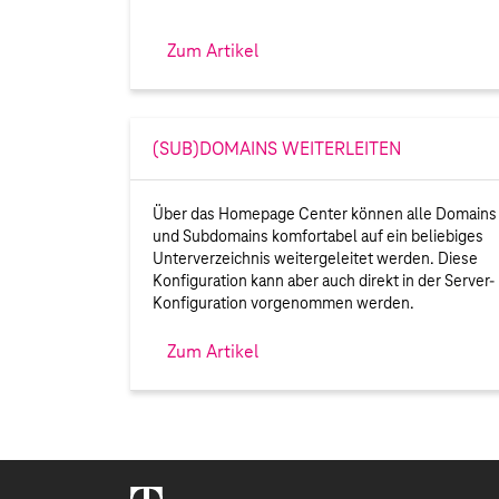
Zum Artikel
(SUB)DOMAINS WEITERLEITEN
Über das Homepage Center können alle Domains
und Subdomains komfortabel auf ein beliebiges
Unterverzeichnis weitergeleitet werden. Diese
Konfiguration kann aber auch direkt in der Server-
Konfiguration vorgenommen werden.
Zum Artikel