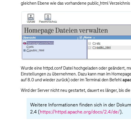
gleichen Ebene wie das vorhandene public_html Verzeichnis
Wurde eine httpd.conf Datei hochgeladen oder geändert, mu
Einstellungen zu übernehmen. Dazu kann man im Homepage 
auf 8.0 und wieder zurück) oder im Terminal den Befehl
apac
Wird der Server nicht neu gestartet, dauert es länger, bis d
Weitere Informationen finden sich in der Doku
2.4 (
https://httpd.apache.org/docs/2.4/de/
).