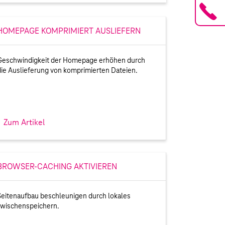
HOMEPAGE KOMPRIMIERT AUSLIEFERN
Geschwindigkeit der Homepage erhöhen durch
die Auslieferung von komprimierten Dateien.
Zum Artikel
BROWSER-CACHING AKTIVIEREN
Seitenaufbau beschleunigen durch lokales
zwischenspeichern.