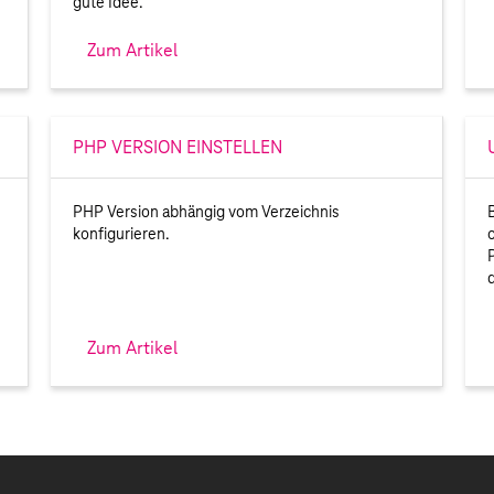
gute Idee.
Zum Artikel
PHP VERSION EINSTELLEN
PHP Version abhängig vom Verzeichnis
konfigurieren.
Zum Artikel