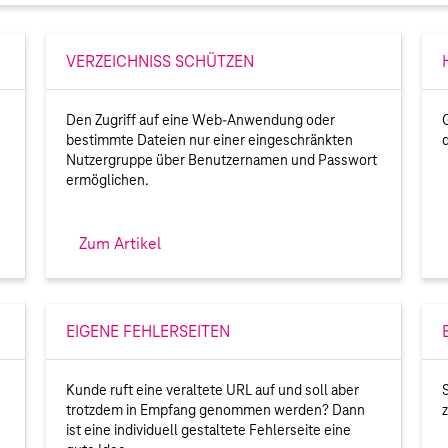
VERZEICHNISS SCHÜTZEN
Den Zugriff auf eine Web-Anwendung oder
bestimmte Dateien nur einer eingeschränkten
Nutzergruppe über Benutzernamen und Passwort
ermöglichen.
Zum Artikel
EIGENE FEHLERSEITEN
Kunde ruft eine veraltete URL auf und soll aber
trotzdem in Empfang genommen werden? Dann
ist eine individuell gestaltete Fehlerseite eine